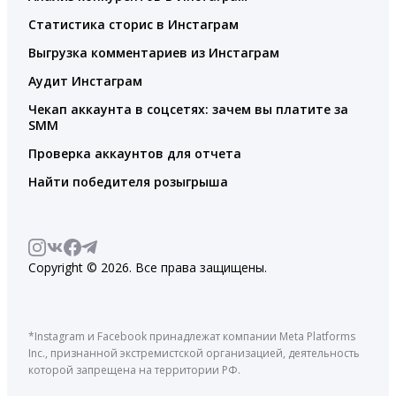
Статистика сторис в Инстаграм
Выгрузка комментариев из Инстаграм
Аудит Инстаграм
Чекап аккаунта в соцсетях: зачем вы платите за
SMM
Проверка аккаунтов для отчета
Найти победителя розыгрыша
Copyright © 2026. Все права защищены.
*Instagram и Facebook принадлежат компании Meta Platforms
Inc., признанной экстремистской организацией, деятельность
которой запрещена на территории РФ.