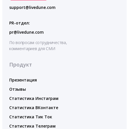
support@livedune.com
PR-отдел:
pr@livedune.com
По вопросам сотрудничества,
комментариев для СМИ
Продукт
Презентация
Отзывы
Статистика Инстаграм
Статистика ВКонтакте
Статистика Тик Ток
Статистика Телеграм