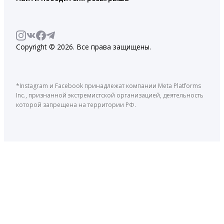
Copyright © 2026. Все права защищены.
*Instagram и Facebook принадлежат компании Meta Platforms
Inc., признанной экстремистской организацией, деятельность
которой запрещена на территории РФ.