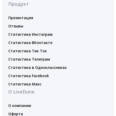
Продукт
Презентация
Отзывы
Статистика Инстаграм
Статистика ВКонтакте
Статистика Тик Ток
Статистика Телеграм
Статистика в Одноклассниках
Статистика Facebook
Статистика Макс
О LiveDune
О компании
Оферта