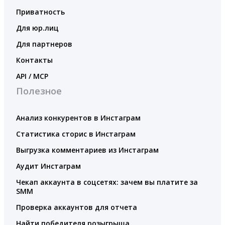
Приватность
Для юр.лиц
Для партнеров
Контакты
API / MCP
Полезное
Анализ конкурентов в Инстаграм
Статистика сторис в Инстаграм
Выгрузка комментариев из Инстаграм
Аудит Инстаграм
Чекап аккаунта в соцсетях: зачем вы платите за
SMM
Проверка аккаунтов для отчета
Найти победителя розыгрыша