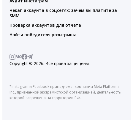
Аудит Инстаграм
Чекап аккаунта в соцсетях: зачем вы платите за
SMM
Проверка аккаунтов для отчета
Найти победителя розыгрыша
Copyright © 2026. Все права защищены.
*Instagram и Facebook принадлежат компании Meta Platforms
Inc., признанной экстремистской организацией, деятельность
которой запрещена на территории РФ.