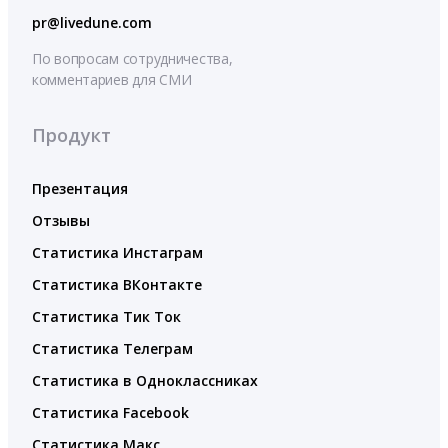
pr@livedune.com
По вопросам сотрудничества,
комментариев для СМИ
Продукт
Презентация
Отзывы
Статистика Инстаграм
Статистика ВКонтакте
Статистика Тик Ток
Статистика Телеграм
Статистика в Одноклассниках
Статистика Facebook
Статистика Макс