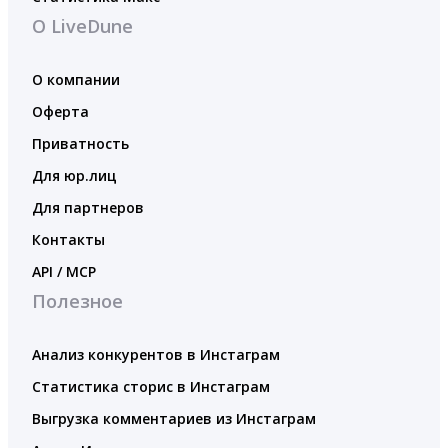
О LiveDune
О компании
Оферта
Приватность
Для юр.лиц
Для партнеров
Контакты
API / MCP
Полезное
Анализ конкурентов в Инстаграм
Статистика сторис в Инстаграм
Выгрузка комментариев из Инстаграм