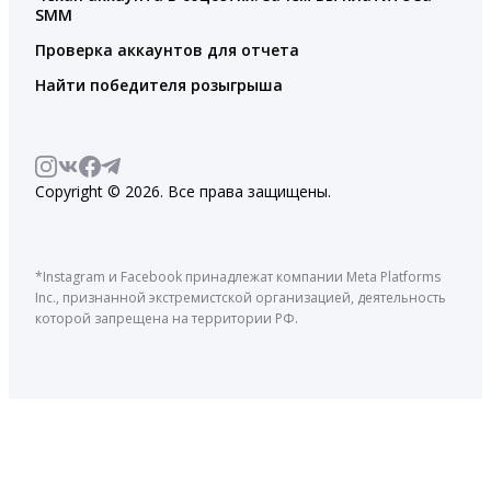
SMM
Проверка аккаунтов для отчета
Найти победителя розыгрыша
Copyright © 2026. Все права защищены.
*Instagram и Facebook принадлежат компании Meta Platforms
Inc., признанной экстремистской организацией, деятельность
которой запрещена на территории РФ.