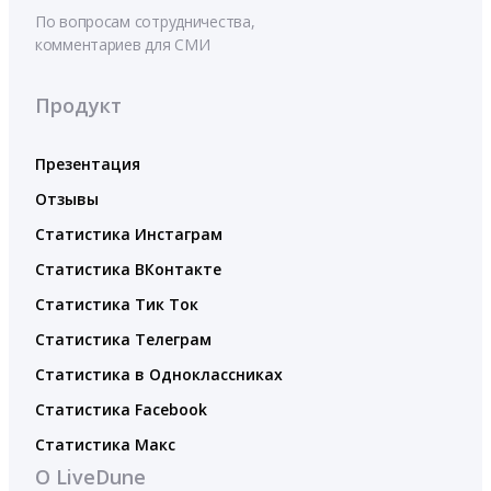
По вопросам сотрудничества,
комментариев для СМИ
Продукт
Презентация
Отзывы
Статистика Инстаграм
Статистика ВКонтакте
Статистика Тик Ток
Статистика Телеграм
Статистика в Одноклассниках
Статистика Facebook
Статистика Макс
О LiveDune