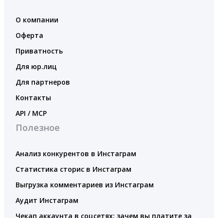
О компании
Оферта
Приватность
Для юр.лиц
Для партнеров
Контакты
API / MCP
Полезное
Анализ конкурентов в Инстаграм
Статистика сторис в Инстаграм
Выгрузка комментариев из Инстаграм
Аудит Инстаграм
Чекап аккаунта в соцсетях: зачем вы платите за