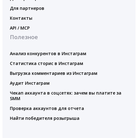
Для партнеров
Контакты
API / MCP
Полезное
Анализ конкурентов в Инстаграм
Статистика сторис в Инстаграм
Выгрузка комментариев из Инстаграм
Аудит Инстаграм
Чекап аккаунта в соцсетях: зачем вы платите за
SMM
Проверка аккаунтов для отчета
Найти победителя розыгрыша