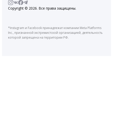
Copyright © 2026. Все права защищены.
*Instagram и Facebook принадлежат компании Meta Platforms
Inc., признанной экстремистской организацией, деятельность
которой запрещена на территории РФ.