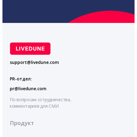
support@livedune.com
PR-отдел:
pr@livedune.com
По вопросам сотрудничества,
комментариев для СМИ
Продукт