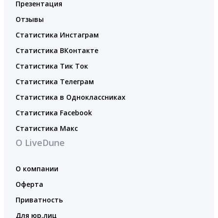
Презентация
Отзывы
Статистика Инстаграм
Статистика ВКонтакте
Статистика Тик Ток
Статистика Телеграм
Статистика в Одноклассниках
Статистика Facebook
Статистика Макс
О LiveDune
О компании
Оферта
Приватность
Для юр.лиц