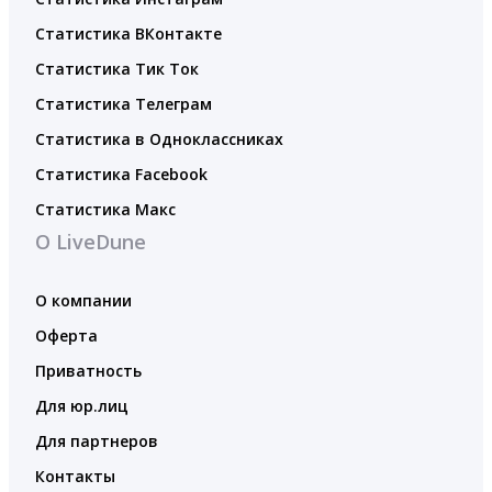
Статистика ВКонтакте
Статистика Тик Ток
Статистика Телеграм
Статистика в Одноклассниках
Статистика Facebook
Статистика Макс
О LiveDune
О компании
Оферта
Приватность
Для юр.лиц
Для партнеров
Контакты