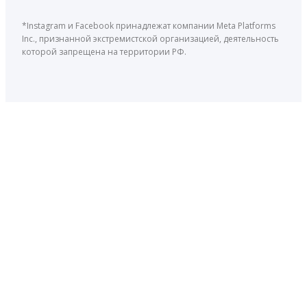
*Instagram и Facebook принадлежат компании Meta Platforms
Inc., признанной экстремистской организацией, деятельность
которой запрещена на территории РФ.