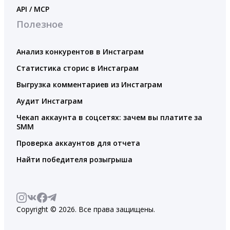
API / MCP
Полезное
Анализ конкурентов в Инстаграм
Статистика сторис в Инстаграм
Выгрузка комментариев из Инстаграм
Аудит Инстаграм
Чекап аккаунта в соцсетях: зачем вы платите за
SMM
Проверка аккаунтов для отчета
Найти победителя розыгрыша
Copyright © 2026. Все права защищены.