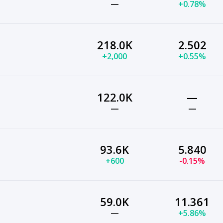
—
+0.78%
218.0K
2.502
+2,000
+0.55%
122.0K
—
—
—
93.6K
5.840
+600
-0.15%
59.0K
11.361
—
+5.86%