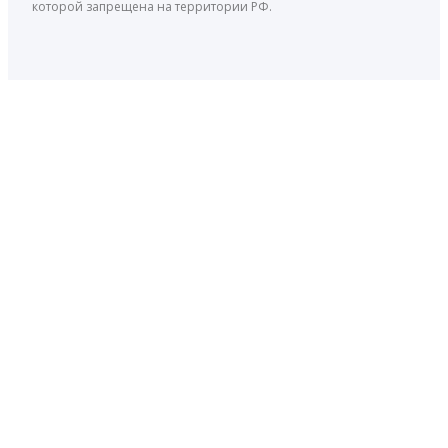
которой запрещена на территории РФ.