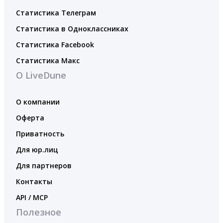
Статистика Телеграм
Статистика в Одноклассниках
Статистика Facebook
Статистика Макс
О LiveDune
О компании
Оферта
Приватность
Для юр.лиц
Для партнеров
Контакты
API / MCP
Полезное