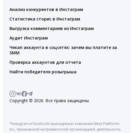
Анализ конкурентов в Инстаграм
Статистика сторис в Инстаграм
Выгрузка комментариев из Инстаграм
Аудит Инстаграм
Чекап аккаунта в соцсетях: зачем вы платите за
SMM
Проверка аккаунтов для отчета
Найти победителя розыгрыша
Copyright © 2026. Все права защищены.
*Instagram и Facebook принадлежат компании Meta Platforms
Inc., признанной экстремистской организацией, деятельность