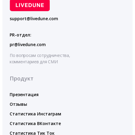
support@livedune.com
PR-отдел:
pr@livedune.com
По вопросам сотрудничества,
комментариев для СМИ
Продукт
Презентация
Отзывы
Статистика Инстаграм
Статистика ВКонтакте
Статистика Тик Ток