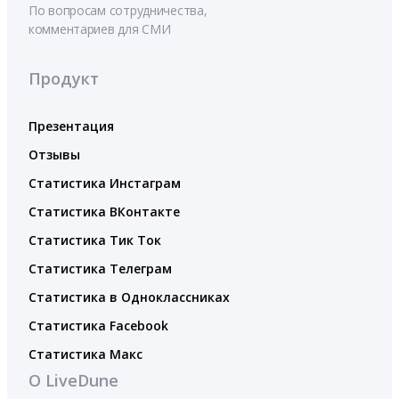
По вопросам сотрудничества,
комментариев для СМИ
Продукт
Презентация
Отзывы
Статистика Инстаграм
Статистика ВКонтакте
Статистика Тик Ток
Статистика Телеграм
Статистика в Одноклассниках
Статистика Facebook
Статистика Макс
О LiveDune