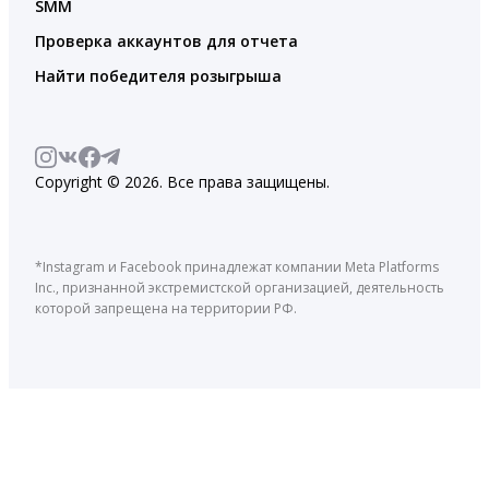
SMM
Проверка аккаунтов для отчета
Найти победителя розыгрыша
Copyright © 2026. Все права защищены.
*Instagram и Facebook принадлежат компании Meta Platforms
Inc., признанной экстремистской организацией, деятельность
которой запрещена на территории РФ.