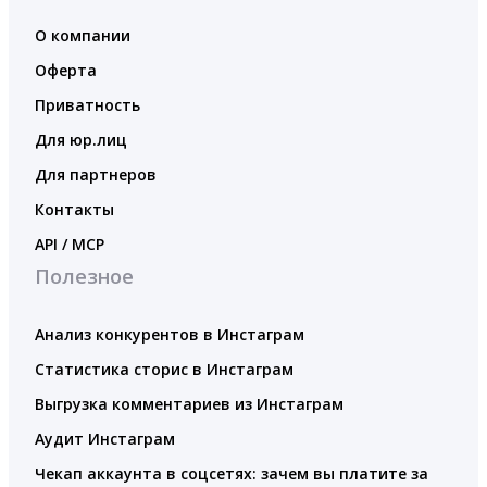
О компании
Оферта
Приватность
Для юр.лиц
Для партнеров
Контакты
API / MCP
Полезное
Анализ конкурентов в Инстаграм
Статистика сторис в Инстаграм
Выгрузка комментариев из Инстаграм
Аудит Инстаграм
Чекап аккаунта в соцсетях: зачем вы платите за