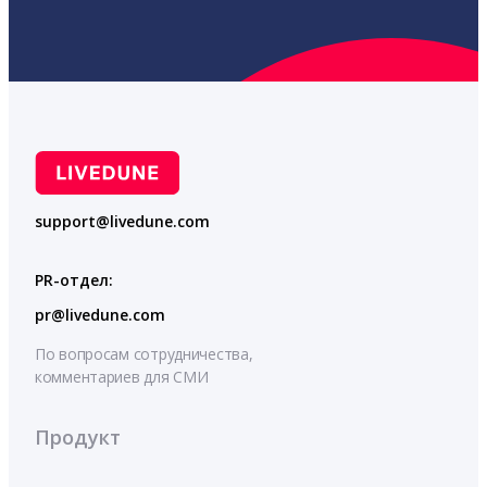
support@livedune.com
PR-отдел:
pr@livedune.com
По вопросам сотрудничества,
комментариев для СМИ
Продукт