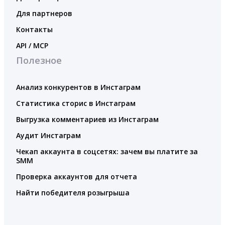
Для партнеров
Контакты
API / MCP
Полезное
Анализ конкурентов в Инстаграм
Статистика сторис в Инстаграм
Выгрузка комментариев из Инстаграм
Аудит Инстаграм
Чекап аккаунта в соцсетях: зачем вы платите за
SMM
Проверка аккаунтов для отчета
Найти победителя розыгрыша