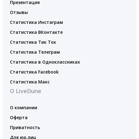
Презентация
Отзывы
Статистика Инстаграм
Статистика ВКонтакте
Статистика Тик Ток
Статистика Телеграм
Статистика в Одноклассниках
Статистика Facebook
Статистика Макс
О LiveDune
О компании
Оферта
Приватность
Для юр.лиц