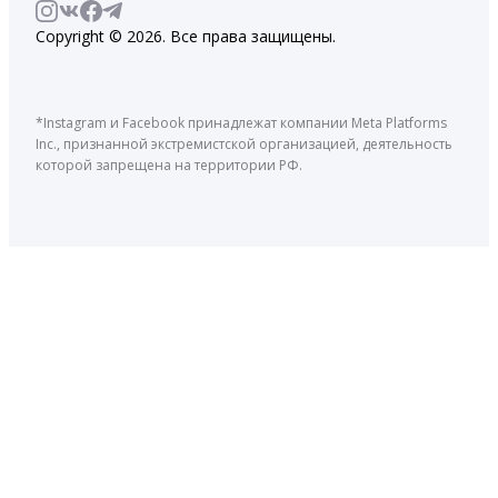
Copyright © 2026. Все права защищены.
*Instagram и Facebook принадлежат компании Meta Platforms
Inc., признанной экстремистской организацией, деятельность
которой запрещена на территории РФ.