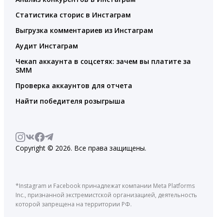
Статистика сторис в Инстаграм
Выгрузка комментариев из Инстаграм
Аудит Инстаграм
Чекап аккаунта в соцсетях: зачем вы платите за
SMM
Проверка аккаунтов для отчета
Найти победителя розыгрыша
Copyright © 2026. Все права защищены.
*Instagram и Facebook принадлежат компании Meta Platforms
Inc., признанной экстремистской организацией, деятельность
которой запрещена на территории РФ.