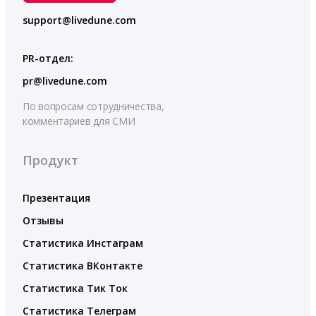
support@livedune.com
PR-отдел:
pr@livedune.com
По вопросам сотрудничества,
комментариев для СМИ
Продукт
Презентация
Отзывы
Статистика Инстаграм
Статистика ВКонтакте
Статистика Тик Ток
Статистика Телеграм