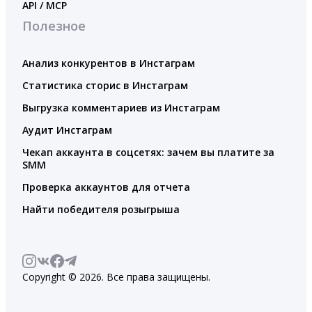
API / MCP
Полезное
Анализ конкурентов в Инстаграм
Статистика сторис в Инстаграм
Выгрузка комментариев из Инстаграм
Аудит Инстаграм
Чекап аккаунта в соцсетях: зачем вы платите за
SMM
Проверка аккаунтов для отчета
Найти победителя розыгрыша
Copyright © 2026. Все права защищены.