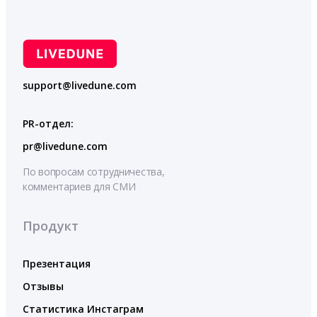
support@livedune.com
PR-отдел:
pr@livedune.com
По вопросам сотрудничества,
комментариев для СМИ
Продукт
Презентация
Отзывы
Статистика Инстаграм