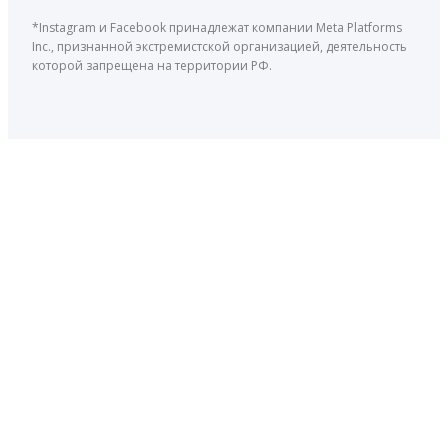
*Instagram и Facebook принадлежат компании Meta Platforms
Inc., признанной экстремистской организацией, деятельность
которой запрещена на территории РФ.