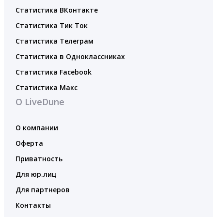
Статистика ВКонтакте
Статистика Тик Ток
Статистика Телеграм
Статистика в Одноклассниках
Статистика Facebook
Статистика Макс
О LiveDune
О компании
Оферта
Приватность
Для юр.лиц
Для партнеров
Контакты