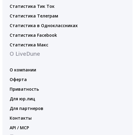
Статистика Тик Ток
Статистика Телеграм
Статистика в Одноклассниках
Статистика Facebook
Статистика Макс
О LiveDune
О компании
Оферта
Приватность
Для юр.лиц
Для партнеров
Контакты
API / MCP