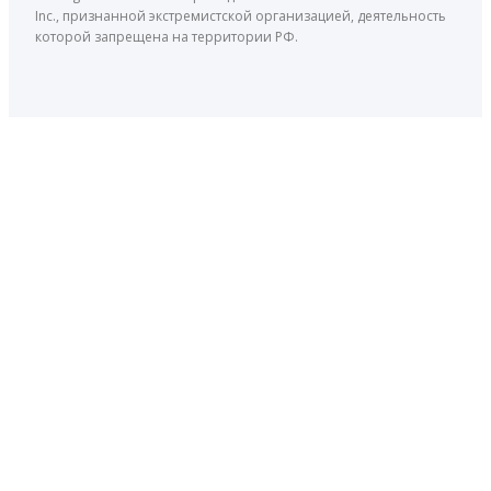
Inc., признанной экстремистской организацией, деятельность
которой запрещена на территории РФ.