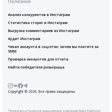
Полезное
Анализ конкурентов в Инстаграм
Статистика сторис в Инстаграм
Выгрузка комментариев из Инстаграм
Аудит Инстаграм
Чекап аккаунта в соцсетях: зачем вы платите за
SMM
Проверка аккаунтов для отчета
Найти победителя розыгрыша
Copyright © 2026. Все права защищены.
*Instagram и Facebook принадлежат компании Meta Platforms