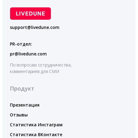
support@livedune.com
PR-отдел:
pr@livedune.com
По вопросам сотрудничества,
комментариев для СМИ
Продукт
Презентация
Отзывы
Статистика Инстаграм
Статистика ВКонтакте