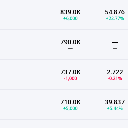
839.0K
54.876
+6,000
+22.77%
790.0K
—
—
—
737.0K
2.722
-1,000
-0.21%
710.0K
39.837
+5,000
+5.44%