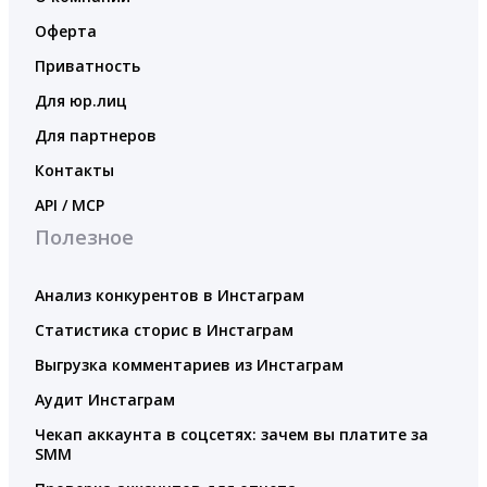
Оферта
Приватность
Для юр.лиц
Для партнеров
Контакты
API / MCP
Полезное
Анализ конкурентов в Инстаграм
Статистика сторис в Инстаграм
Выгрузка комментариев из Инстаграм
Аудит Инстаграм
Чекап аккаунта в соцсетях: зачем вы платите за
SMM