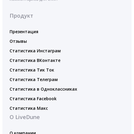
Продукт
Презентация
Отзывы
Статистика Инстаграм
Статистика ВКонтакте
Статистика Тик Ток
Статистика Телеграм
Статистика в Одноклассниках
Статистика Facebook
Статистика Макс
О LiveDune
О компании