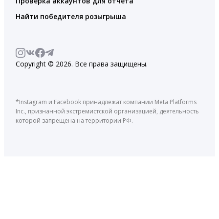
Проверка аккаунтов для отчета
Найти победителя розыгрыша
Copyright © 2026. Все права защищены.
*Instagram и Facebook принадлежат компании Meta Platforms
Inc., признанной экстремистской организацией, деятельность
которой запрещена на территории РФ.