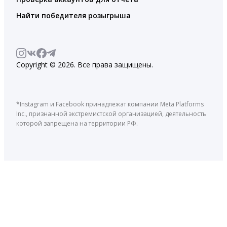
Найти победителя розыгрыша
Copyright © 2026. Все права защищены.
*Instagram и Facebook принадлежат компании Meta Platforms
Inc., признанной экстремистской организацией, деятельность
которой запрещена на территории РФ.