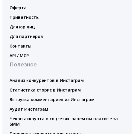
Оферта
Приватность
Для юр.лиц
Для партнеров
Контакты
API / MCP
Полезное
Анализ конкурентов в Инстаграм
Статистика сторис в Инстаграм
Выгрузка комментариев из Инстаграм
Аудит Инстаграм
Чекап аккаунта в соцсетях: зачем вы платите за
SMM
Проверка аккаунтов для отчета