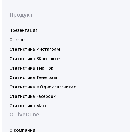
Продукт
Презентация
Отзывы
Статистика Инстаграм
Статистика ВКонтакте
Статистика Тик Ток
Статистика Телеграм
Статистика в Одноклассниках
Статистика Facebook
Статистика Макс
О LiveDune
О компании