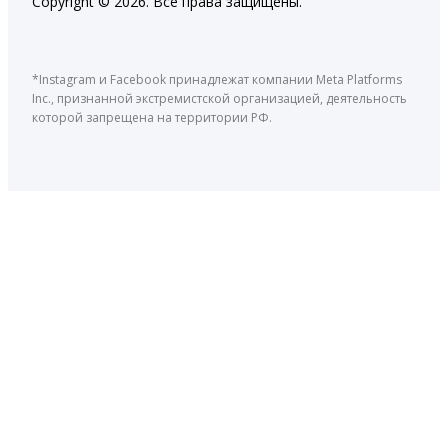
Copyright © 2026. Все права защищены.
*Instagram и Facebook принадлежат компании Meta Platforms
Inc., признанной экстремистской организацией, деятельность
которой запрещена на территории РФ.