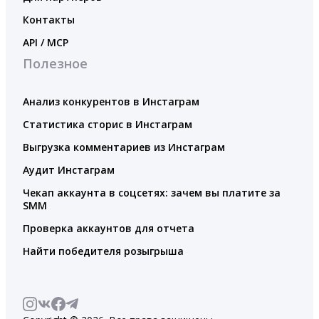
Контакты
API / MCP
Полезное
Анализ конкурентов в Инстаграм
Статистика сторис в Инстаграм
Выгрузка комментариев из Инстаграм
Аудит Инстаграм
Чекап аккаунта в соцсетях: зачем вы платите за
SMM
Проверка аккаунтов для отчета
Найти победителя розыгрыша