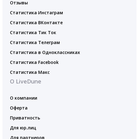
Отзывы
Статистика Инстаграм
Статистика ВКонтакте
Статистика Тик Ток
Статистика Телеграм
Статистика в Одноклассниках
Статистика Facebook
Статистика Макс
О LiveDune
О компании
Оферта
Приватность
Для юр.лиц
Для партнеров