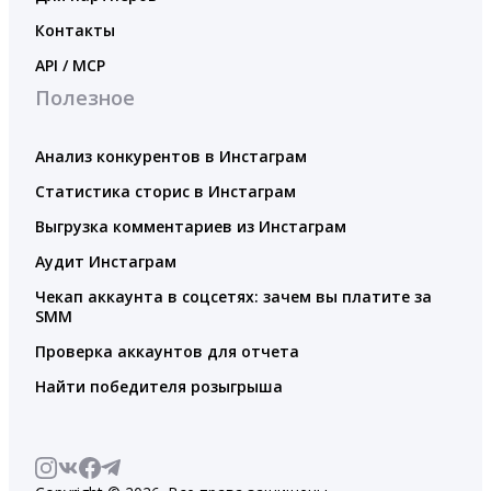
Контакты
API / MCP
Полезное
Анализ конкурентов в Инстаграм
Статистика сторис в Инстаграм
Выгрузка комментариев из Инстаграм
Аудит Инстаграм
Чекап аккаунта в соцсетях: зачем вы платите за
SMM
Проверка аккаунтов для отчета
Найти победителя розыгрыша