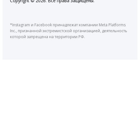
Copyright © 2026. Все права защищены.
*Instagram и Facebook принадлежат компании Meta Platforms
Inc., признанной экстремистской организацией, деятельность
которой запрещена на территории РФ.