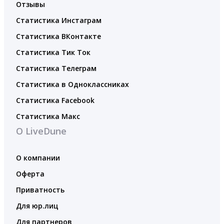
Отзывы
Статистика Инстаграм
Статистика ВКонтакте
Статистика Тик Ток
Статистика Телеграм
Статистика в Одноклассниках
Статистика Facebook
Статистика Макс
О LiveDune
О компании
Оферта
Приватность
Для юр.лиц
Для партнеров