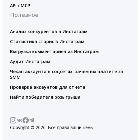
API / MCP
Полезное
Анализ конкурентов в Инстаграм
Статистика сторис в Инстаграм
Выгрузка комментариев из Инстаграм
Аудит Инстаграм
Чекап аккаунта в соцсетях: зачем вы платите за
SMM
Проверка аккаунтов для отчета
Найти победителя розыгрыша
Copyright © 2026. Все права защищены.