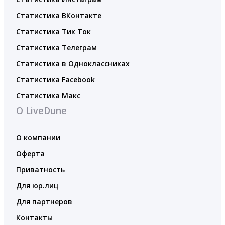
Статистика ВКонтакте
Статистика Тик Ток
Статистика Телеграм
Статистика в Одноклассниках
Статистика Facebook
Статистика Макс
О LiveDune
О компании
Оферта
Приватность
Для юр.лиц
Для партнеров
Контакты