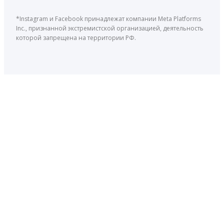
*Instagram и Facebook принадлежат компании Meta Platforms
Inc., признанной экстремистской организацией, деятельность
которой запрещена на территории РФ.