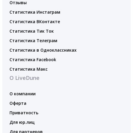
Отзывы
Статистика Инстаграм
Статистика ВКонтакте
Статистика Тик Ток
Статистика Телеграм
Статистика в Одноклассниках
Статистика Facebook
Статистика Макс
О LiveDune
О компании
Оферта
Приватность
Для юр.лиц
Для партнеров