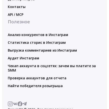
Контакты
API / MCP
Полезное
Анализ конкурентов в Инстаграм
Статистика сторис в Инстаграм
Выгрузка комментариев из Инстаграм
Аудит Инстаграм
Чекап аккаунта в соцсетях: зачем вы платите за
SMM
Проверка аккаунтов для отчета
Найти победителя розыгрыша