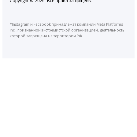
Copyright © 2026. Все права защищены.
*Instagram и Facebook принадлежат компании Meta Platforms
Inc., признанной экстремистской организацией, деятельность
которой запрещена на территории РФ.