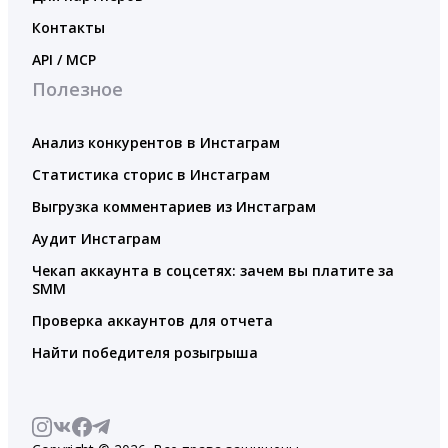
Контакты
API / MCP
Полезное
Анализ конкурентов в Инстаграм
Статистика сторис в Инстаграм
Выгрузка комментариев из Инстаграм
Аудит Инстаграм
Чекап аккаунта в соцсетях: зачем вы платите за
SMM
Проверка аккаунтов для отчета
Найти победителя розыгрыша