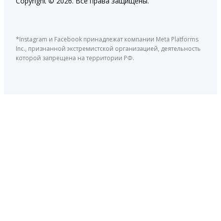
Copyright © 2026. Все права защищены.
*Instagram и Facebook принадлежат компании Meta Platforms
Inc., признанной экстремистской организацией, деятельность
которой запрещена на территории РФ.