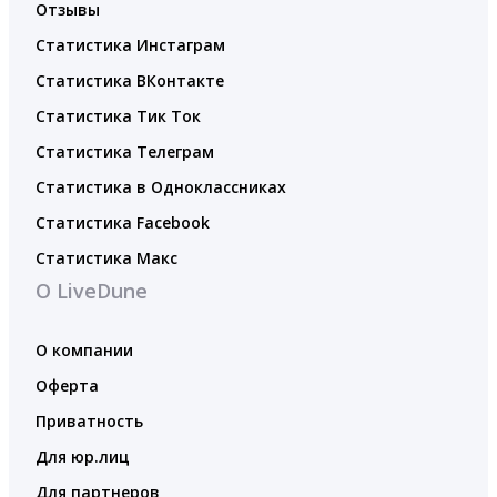
Отзывы
Статистика Инстаграм
Статистика ВКонтакте
Статистика Тик Ток
Статистика Телеграм
Статистика в Одноклассниках
Статистика Facebook
Статистика Макс
О LiveDune
О компании
Оферта
Приватность
Для юр.лиц
Для партнеров