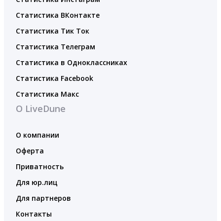
Статистика ВКонтакте
Статистика Тик Ток
Статистика Телеграм
Статистика в Одноклассниках
Статистика Facebook
Статистика Макс
О LiveDune
О компании
Оферта
Приватность
Для юр.лиц
Для партнеров
Контакты