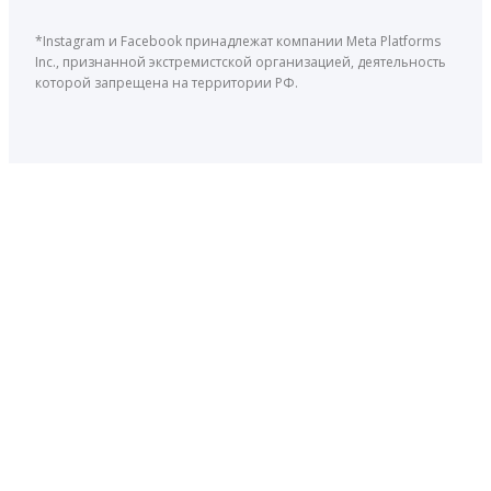
*Instagram и Facebook принадлежат компании Meta Platforms
Inc., признанной экстремистской организацией, деятельность
которой запрещена на территории РФ.