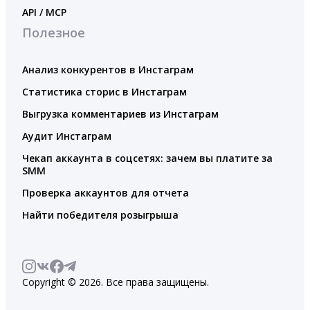
API / MCP
Полезное
Анализ конкурентов в Инстаграм
Статистика сторис в Инстаграм
Выгрузка комментариев из Инстаграм
Аудит Инстаграм
Чекап аккаунта в соцсетях: зачем вы платите за
SMM
Проверка аккаунтов для отчета
Найти победителя розыгрыша
Copyright © 2026. Все права защищены.