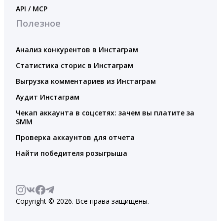
API / MCP
Полезное
Анализ конкурентов в Инстаграм
Статистика сторис в Инстаграм
Выгрузка комментариев из Инстаграм
Аудит Инстаграм
Чекап аккаунта в соцсетях: зачем вы платите за
SMM
Проверка аккаунтов для отчета
Найти победителя розыгрыша
Copyright © 2026. Все права защищены.