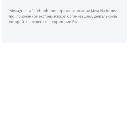
*Instagram и Facebook принадлежат компании Meta Platforms
Inc., признанной экстремистской организацией, деятельность
которой запрещена на территории РФ.