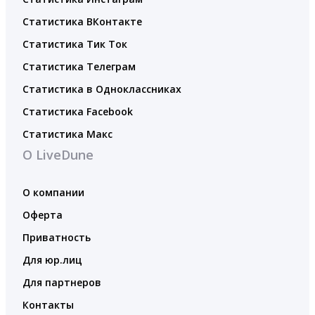
Статистика ВКонтакте
Статистика Тик Ток
Статистика Телеграм
Статистика в Одноклассниках
Статистика Facebook
Статистика Макс
О LiveDune
О компании
Оферта
Приватность
Для юр.лиц
Для партнеров
Контакты