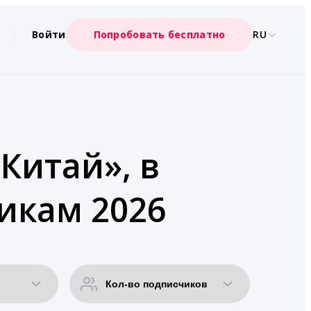
Войти
Попробовать бесплатно
RU
Китай», в
икам 2026