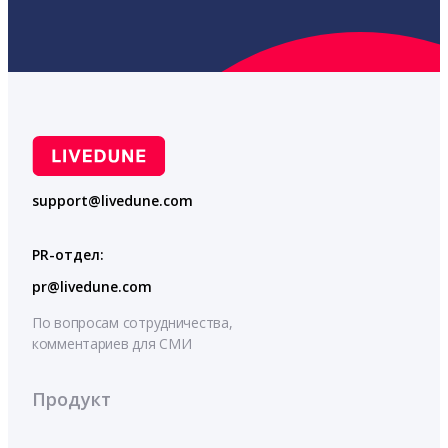
support@livedune.com
PR-отдел:
pr@livedune.com
По вопросам сотрудничества,
комментариев для СМИ
Продукт