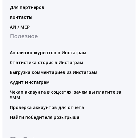
Для партнеров
Контакты
API / MCP
Полезное
Анализ конкурентов в Инстаграм
Статистика сторис в Инстаграм
Выгрузка комментариев из Инстаграм
Аудит Инстаграм
Чекап аккаунта в соцсетях: зачем вы платите за
SMM
Проверка аккаунтов для отчета
Найти победителя розыгрыша