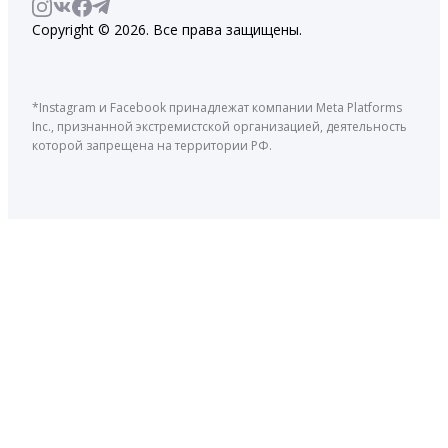
Copyright © 2026. Все права защищены.
*Instagram и Facebook принадлежат компании Meta Platforms
Inc., признанной экстремистской организацией, деятельность
которой запрещена на территории РФ.