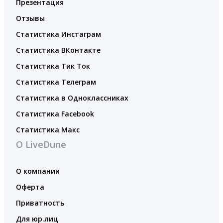
Презентация
Отзывы
Статистика Инстаграм
Статистика ВКонтакте
Статистика Тик Ток
Статистика Телеграм
Статистика в Одноклассниках
Статистика Facebook
Статистика Макс
О LiveDune
О компании
Оферта
Приватность
Для юр.лиц