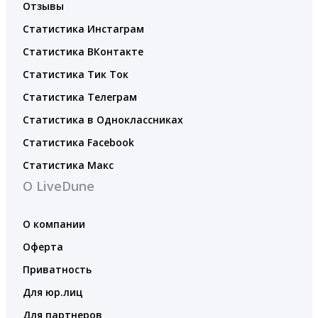
Отзывы
Статистика Инстаграм
Статистика ВКонтакте
Статистика Тик Ток
Статистика Телеграм
Статистика в Одноклассниках
Статистика Facebook
Статистика Макс
О LiveDune
О компании
Оферта
Приватность
Для юр.лиц
Для партнеров