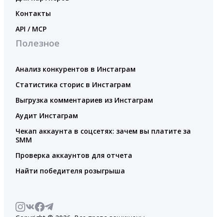
Контакты
API / MCP
Полезное
Анализ конкурентов в Инстаграм
Статистика сторис в Инстаграм
Выгрузка комментариев из Инстаграм
Аудит Инстаграм
Чекап аккаунта в соцсетях: зачем вы платите за
SMM
Проверка аккаунтов для отчета
Найти победителя розыгрыша