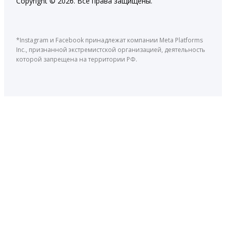
Copyright © 2026. Все права защищены.
*Instagram и Facebook принадлежат компании Meta Platforms
Inc., признанной экстремистской организацией, деятельность
которой запрещена на территории РФ.