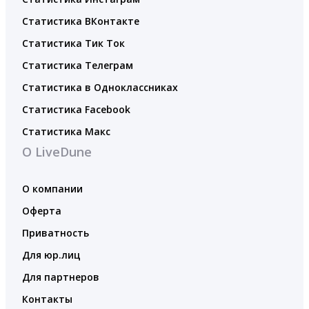
Статистика ВКонтакте
Статистика Тик Ток
Статистика Телеграм
Статистика в Одноклассниках
Статистика Facebook
Статистика Макс
О LiveDune
О компании
Оферта
Приватность
Для юр.лиц
Для партнеров
Контакты