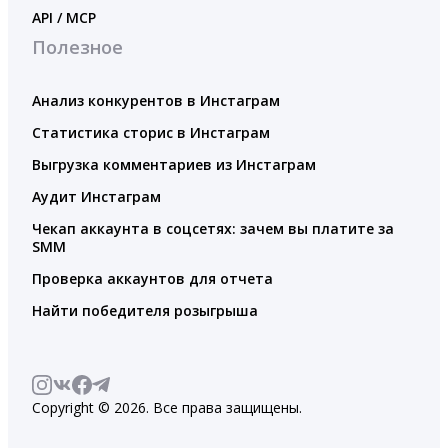
API / MCP
Полезное
Анализ конкурентов в Инстаграм
Статистика сторис в Инстаграм
Выгрузка комментариев из Инстаграм
Аудит Инстаграм
Чекап аккаунта в соцсетях: зачем вы платите за
SMM
Проверка аккаунтов для отчета
Найти победителя розыгрыша
Copyright © 2026. Все права защищены.