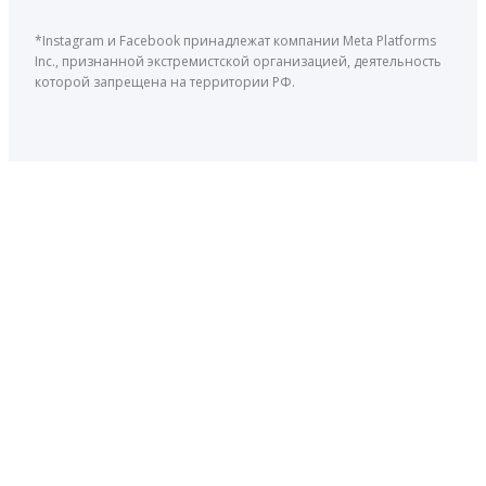
*Instagram и Facebook принадлежат компании Meta Platforms
Inc., признанной экстремистской организацией, деятельность
которой запрещена на территории РФ.