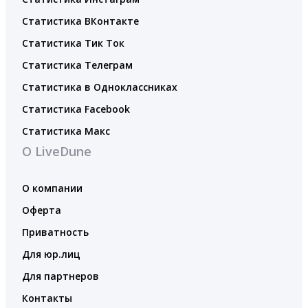
Статистика ВКонтакте
Статистика Тик Ток
Статистика Телеграм
Статистика в Одноклассниках
Статистика Facebook
Статистика Макс
О LiveDune
О компании
Оферта
Приватность
Для юр.лиц
Для партнеров
Контакты