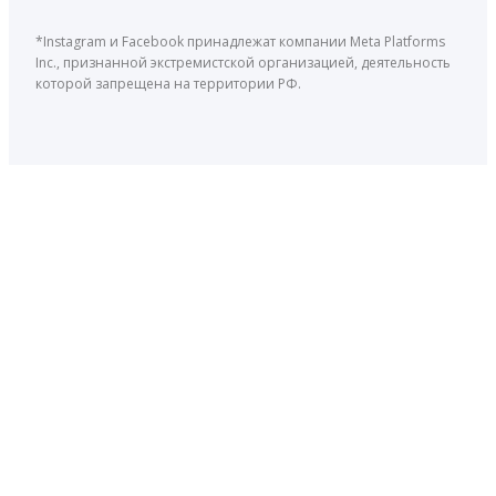
*Instagram и Facebook принадлежат компании Meta Platforms
Inc., признанной экстремистской организацией, деятельность
которой запрещена на территории РФ.