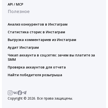
API / MCP
Полезное
Анализ конкурентов в Инстаграм
Статистика сторис в Инстаграм
Выгрузка комментариев из Инстаграм
Аудит Инстаграм
Чекап аккаунта в соцсетях: зачем вы платите за
SMM
Проверка аккаунтов для отчета
Найти победителя розыгрыша
Copyright © 2026. Все права защищены.