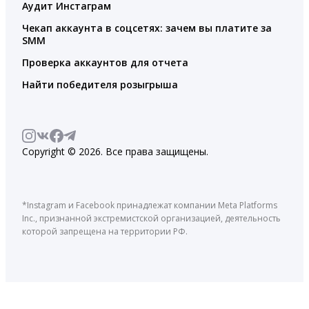
Аудит Инстаграм
Чекап аккаунта в соцсетях: зачем вы платите за
SMM
Проверка аккаунтов для отчета
Найти победителя розыгрыша
Copyright © 2026. Все права защищены.
*Instagram и Facebook принадлежат компании Meta Platforms
Inc., признанной экстремистской организацией, деятельность
которой запрещена на территории РФ.