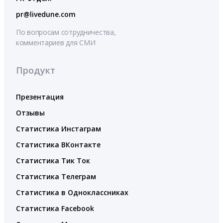
pr@livedune.com
По вопросам сотрудничества,
комментариев для СМИ
Продукт
Презентация
Отзывы
Статистика Инстаграм
Статистика ВКонтакте
Статистика Тик Ток
Статистика Телеграм
Статистика в Одноклассниках
Статистика Facebook