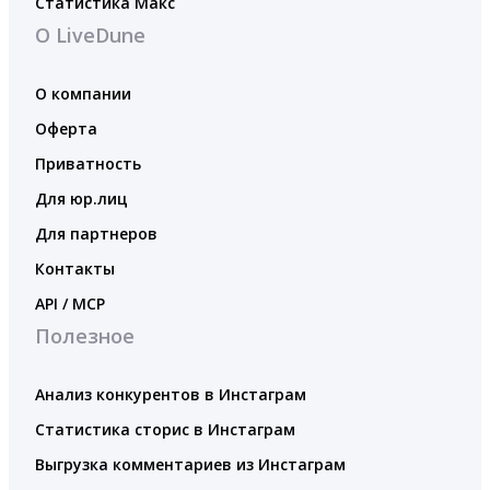
Статистика Макс
О LiveDune
О компании
Оферта
Приватность
Для юр.лиц
Для партнеров
Контакты
API / MCP
Полезное
Анализ конкурентов в Инстаграм
Статистика сторис в Инстаграм
Выгрузка комментариев из Инстаграм