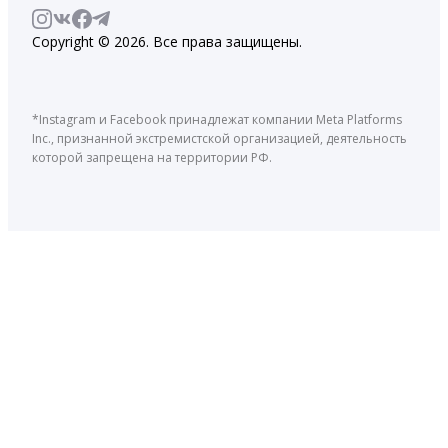
Copyright © 2026. Все права защищены.
*Instagram и Facebook принадлежат компании Meta Platforms
Inc., признанной экстремистской организацией, деятельность
которой запрещена на территории РФ.