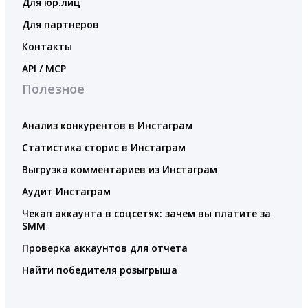
Для юр.лиц
Для партнеров
Контакты
API / MCP
Полезное
Анализ конкурентов в Инстаграм
Статистика сторис в Инстаграм
Выгрузка комментариев из Инстаграм
Аудит Инстаграм
Чекап аккаунта в соцсетях: зачем вы платите за
SMM
Проверка аккаунтов для отчета
Найти победителя розыгрыша