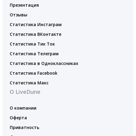
Презентация
Отзывы
Статистика Инстаграм
Статистика ВКонтакте
Статистика Тик Ток
Статистика Телеграм
Статистика в Одноклассниках
Статистика Facebook
Статистика Макс
О LiveDune
О компании
Оферта
Приватность