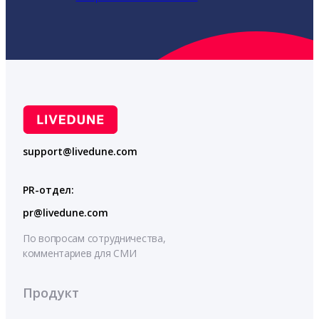
support@livedune.com
PR-отдел:
pr@livedune.com
По вопросам сотрудничества,
комментариев для СМИ
Продукт