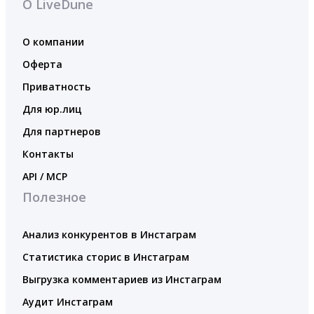
О LiveDune
О компании
Оферта
Приватность
Для юр.лиц
Для партнеров
Контакты
API / MCP
Полезное
Анализ конкурентов в Инстаграм
Статистика сторис в Инстаграм
Выгрузка комментариев из Инстаграм
Аудит Инстаграм