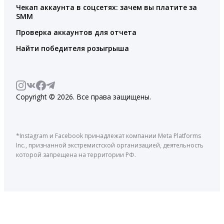
Чекап аккаунта в соцсетях: зачем вы платите за
SMM
Проверка аккаунтов для отчета
Найти победителя розыгрыша
Copyright © 2026. Все права защищены.
*Instagram и Facebook принадлежат компании Meta Platforms
Inc., признанной экстремистской организацией, деятельность
которой запрещена на территории РФ.