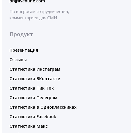
pr@livedune.com
По вопросам сотрудничества,
комментариев для СМИ
Продукт
Презентация
Отзывы
Статистика Инстаграм
Статистика ВКонтакте
Статистика Тик Ток
Статистика Телеграм
Статистика в Одноклассниках
Статистика Facebook
Статистика Макс