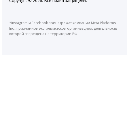
Copyright © 2026. Все права защищены.
*Instagram и Facebook принадлежат компании Meta Platforms
Inc., признанной экстремистской организацией, деятельность
которой запрещена на территории РФ.