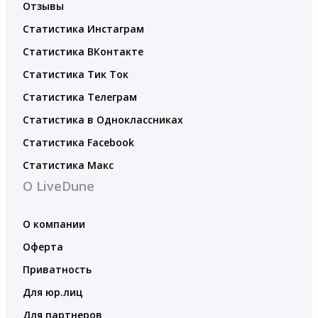
Отзывы
Статистика Инстаграм
Статистика ВКонтакте
Статистика Тик Ток
Статистика Телеграм
Статистика в Одноклассниках
Статистика Facebook
Статистика Макс
О LiveDune
О компании
Оферта
Приватность
Для юр.лиц
Для партнеров