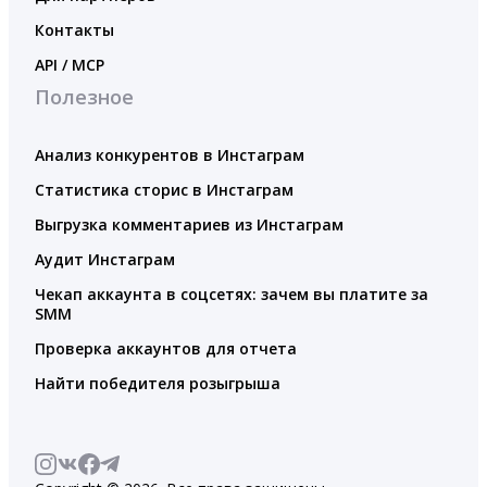
Контакты
API / MCP
Полезное
Анализ конкурентов в Инстаграм
Статистика сторис в Инстаграм
Выгрузка комментариев из Инстаграм
Аудит Инстаграм
Чекап аккаунта в соцсетях: зачем вы платите за
SMM
Проверка аккаунтов для отчета
Найти победителя розыгрыша