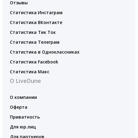
Отзывы
Статистика Инстаграм
Статистика ВКонтакте
Статистика Тик Ток
Статистика Телеграм
Статистика в Одноклассниках
Статистика Facebook
Статистика Макс
О LiveDune
О компании
Оферта
Приватность
Для юр.лиц
Для партнеров