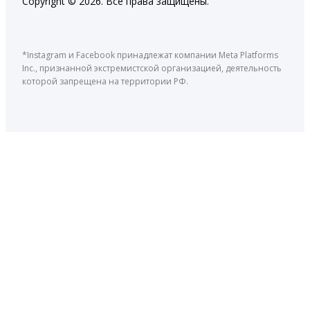
Copyright © 2026. Все права защищены.
*Instagram и Facebook принадлежат компании Meta Platforms
Inc., признанной экстремистской организацией, деятельность
которой запрещена на территории РФ.