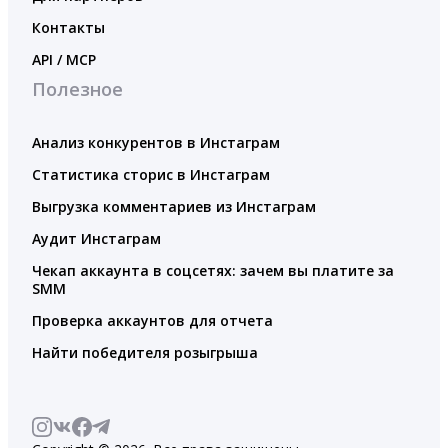
Контакты
API / MCP
Полезное
Анализ конкурентов в Инстаграм
Статистика сторис в Инстаграм
Выгрузка комментариев из Инстаграм
Аудит Инстаграм
Чекап аккаунта в соцсетях: зачем вы платите за
SMM
Проверка аккаунтов для отчета
Найти победителя розыгрыша