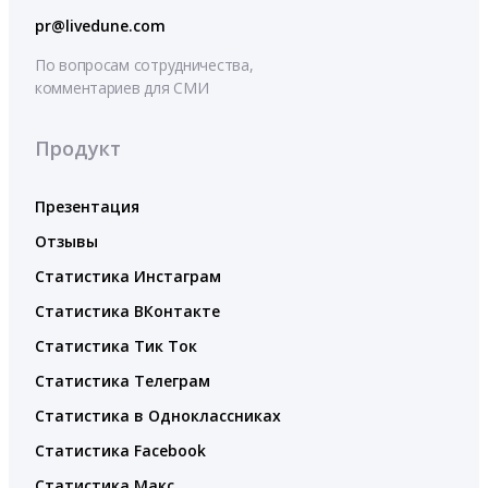
pr@livedune.com
По вопросам сотрудничества,
комментариев для СМИ
Продукт
Презентация
Отзывы
Статистика Инстаграм
Статистика ВКонтакте
Статистика Тик Ток
Статистика Телеграм
Статистика в Одноклассниках
Статистика Facebook
Статистика Макс