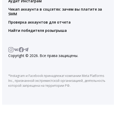
Аудит Инстаграм
Чекап аккаунта в соцсетях: зачем вы платите за
SMM
Проверка аккаунтов для отчета
Найти победителя розыгрыша
Copyright © 2026. Все права защищены.
*Instagram и Facebook принадлежат компании Meta Platforms
Inc., признанной экстремистской организацией, деятельность
которой запрещена на территории РФ.