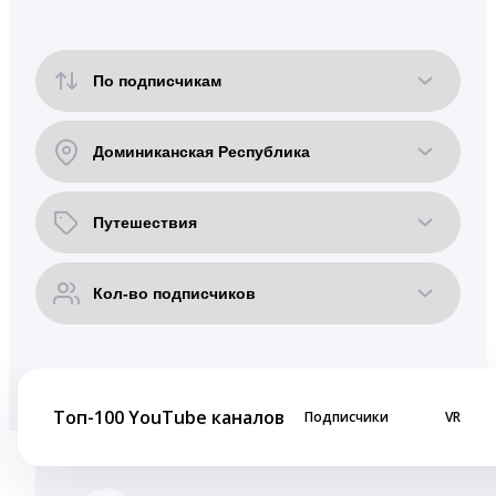
Топ-100 YouTube каналов
Подписчики
VR