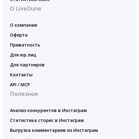
О LiveDune
О компании
Оферта
Приватность
Для юр.лиц
Для партнеров
Контакты
API / MCP
Полезное
Анализ конкурентов в Инстаграм
Статистика сторис в Инстаграм
Выгрузка комментариев из Инстаграм