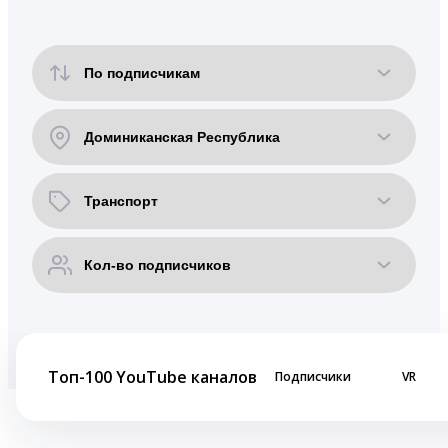
Топ-100 YouTube каналов
Подписчики
VR