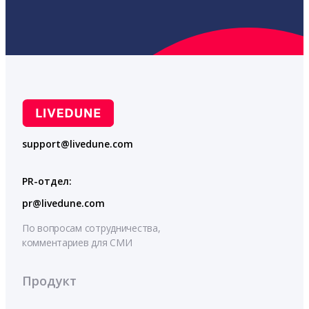
support@livedune.com
PR-отдел:
pr@livedune.com
По вопросам сотрудничества,
комментариев для СМИ
Продукт