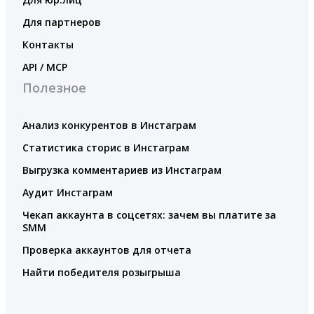
Для партнеров
Контакты
API / MCP
Полезное
Анализ конкурентов в Инстаграм
Статистика сторис в Инстаграм
Выгрузка комментариев из Инстаграм
Аудит Инстаграм
Чекап аккаунта в соцсетях: зачем вы платите за
SMM
Проверка аккаунтов для отчета
Найти победителя розыгрыша