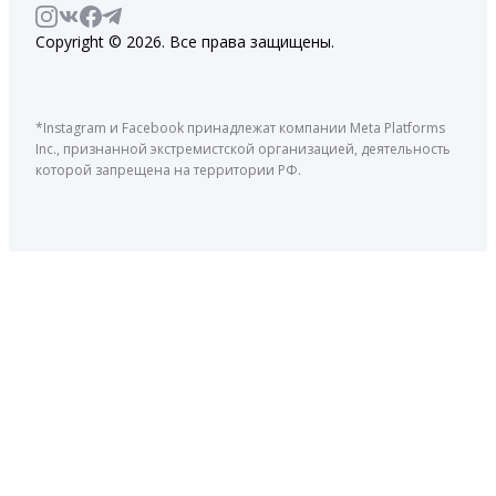
Copyright © 2026. Все права защищены.
*Instagram и Facebook принадлежат компании Meta Platforms
Inc., признанной экстремистской организацией, деятельность
которой запрещена на территории РФ.