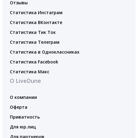
Отзывы
Статистика Инстаграм
Статистика ВКонтакте
Статистика Тик Ток
Статистика Телеграм
Статистика в Одноклассниках
Статистика Facebook
Статистика Макс
О LiveDune
О компании
Оферта
Приватность
Для юр.лиц
Для партнеров