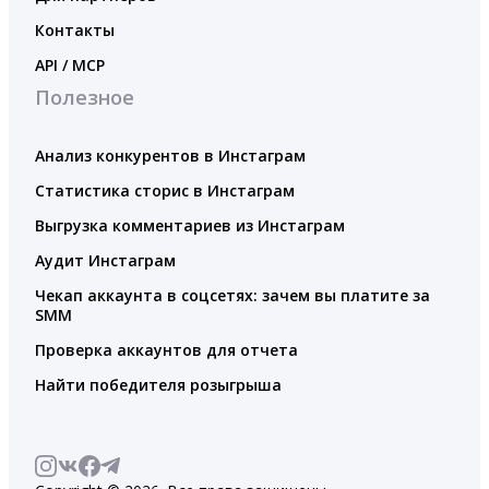
Контакты
API / MCP
Полезное
Анализ конкурентов в Инстаграм
Статистика сторис в Инстаграм
Выгрузка комментариев из Инстаграм
Аудит Инстаграм
Чекап аккаунта в соцсетях: зачем вы платите за
SMM
Проверка аккаунтов для отчета
Найти победителя розыгрыша