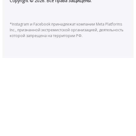
Copyright © 2026. Все права защищены.
*Instagram и Facebook принадлежат компании Meta Platforms
Inc., признанной экстремистской организацией, деятельность
которой запрещена на территории РФ.