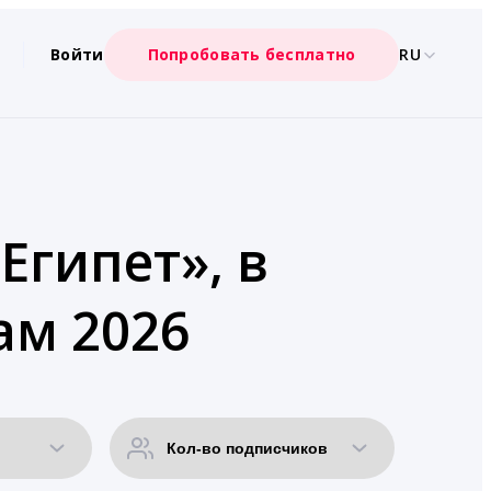
Войти
Попробовать бесплатно
RU
Египет», в
ам 2026