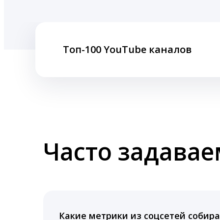
Топ-100 YouTube каналов
Часто задава
Какие метрики из соцсетей собира