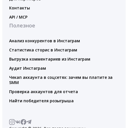
Контакты
API / MCP
Полезное
Анализ конкурентов в Инстаграм
Статистика сторис в Инстаграм
Выгрузка комментариев из Инстаграм
Аудит Инстаграм
Чекап аккаунта в соцсетях: зачем вы платите за
SMM
Проверка аккаунтов для отчета
Найти победителя розыгрыша