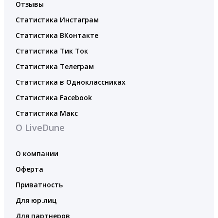
Отзывы
Статистика Инстаграм
Статистика ВКонтакте
Статистика Тик Ток
Статистика Телеграм
Статистика в Одноклассниках
Статистика Facebook
Статистика Макс
О LiveDune
О компании
Оферта
Приватность
Для юр.лиц
Для партнеров