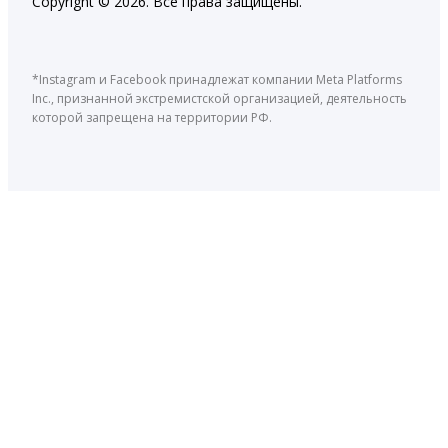
Copyright © 2026. Все права защищены.
*Instagram и Facebook принадлежат компании Meta Platforms
Inc., признанной экстремистской организацией, деятельность
которой запрещена на территории РФ.