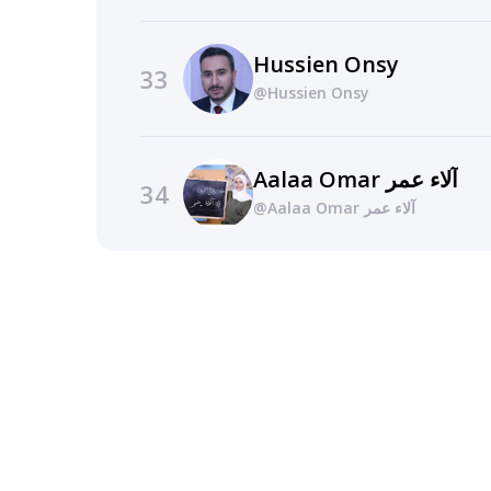
Hussien Onsy
33
@Hussien Onsy
Aalaa Omar آلاء عمر
34
@Aalaa Omar آلاء عمر