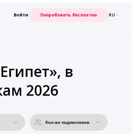
Войти
Попробовать бесплатно
RU
Египет», в
кам 2026