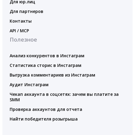
Для юр.лиц
Для партнеров
Контакты
API / MCP
Полезное
Анализ конкурентов в Инстаграм
Статистика сторис в Инстаграм
Выгрузка комментариев из Инстаграм
Аудит Инстаграм
Чекап аккаунта в соцсетях: зачем вы платите за
SMM
Проверка аккаунтов для отчета
Найти победителя розыгрыша