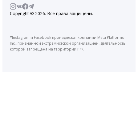
Copyright © 2026. Все права защищены.
*Instagram и Facebook принадлежат компании Meta Platforms
Inc., признанной экстремистской организацией, деятельность
которой запрещена на территории РФ.