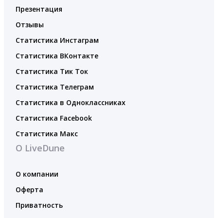
Презентация
Отзывы
Статистика Инстаграм
Статистика ВКонтакте
Статистика Тик Ток
Статистика Телеграм
Статистика в Одноклассниках
Статистика Facebook
Статистика Макс
О LiveDune
О компании
Оферта
Приватность