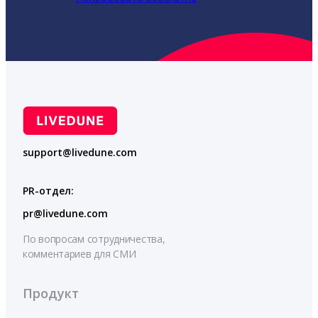
support@livedune.com
PR-отдел:
pr@livedune.com
По вопросам сотрудничества,
комментариев для СМИ
Продукт