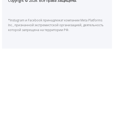
Copyright © 2026. Все права защищены.
*Instagram и Facebook принадлежат компании Meta Platforms
Inc., признанной экстремистской организацией, деятельность
которой запрещена на территории РФ.