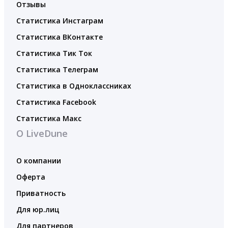
Отзывы
Статистика Инстаграм
Статистика ВКонтакте
Статистика Тик Ток
Статистика Телеграм
Статистика в Одноклассниках
Статистика Facebook
Статистика Макс
О LiveDune
О компании
Оферта
Приватность
Для юр.лиц
Для партнеров