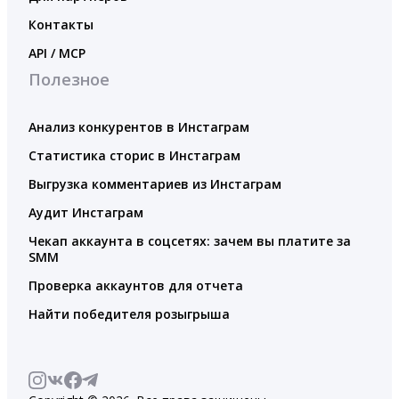
Контакты
API / MCP
Полезное
Анализ конкурентов в Инстаграм
Статистика сторис в Инстаграм
Выгрузка комментариев из Инстаграм
Аудит Инстаграм
Чекап аккаунта в соцсетях: зачем вы платите за
SMM
Проверка аккаунтов для отчета
Найти победителя розыгрыша