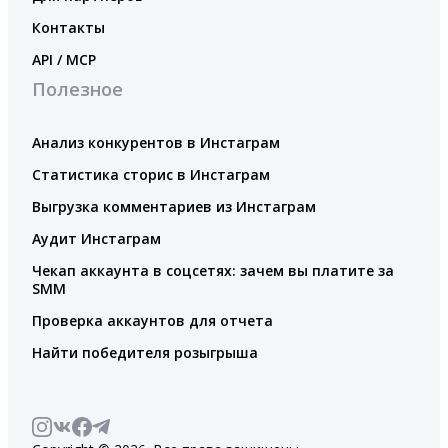
Контакты
API / MCP
Полезное
Анализ конкурентов в Инстаграм
Статистика сторис в Инстаграм
Выгрузка комментариев из Инстаграм
Аудит Инстаграм
Чекап аккаунта в соцсетях: зачем вы платите за
SMM
Проверка аккаунтов для отчета
Найти победителя розыгрыша