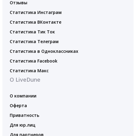
Отзывы
Статистика Инстаграм
Статистика ВКонтакте
Статистика Тик Ток
Статистика Телеграм
Статистика в Одноклассниках
Статистика Facebook
Статистика Макс
О LiveDune
О компании
Оферта
Приватность
Для юр.лиц
Для партнеров