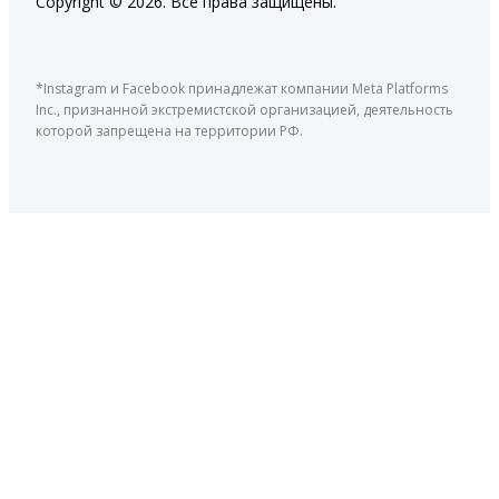
Copyright © 2026. Все права защищены.
*Instagram и Facebook принадлежат компании Meta Platforms
Inc., признанной экстремистской организацией, деятельность
которой запрещена на территории РФ.