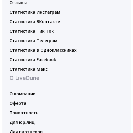
Отзывы
Статистика Инстаграм
Статистика ВКонтакте
Статистика Тик Ток
Статистика Телеграм
Статистика в Одноклассниках
Статистика Facebook
Статистика Макс
О LiveDune
О компании
Оферта
Приватность
Для юр.лиц
Для партнеров