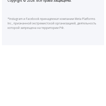
Copyright © 2026. Все права защищены.
*Instagram и Facebook принадлежат компании Meta Platforms
Inc., признанной экстремистской организацией, деятельность
которой запрещена на территории РФ.