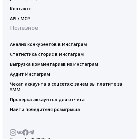
Контакты
API / MCP
Полезное
Анализ конкурентов в Инстаграм
Статистика сторис в Инстаграм
Выгрузка комментариев из Инстаграм
Аудит Инстаграм
Чекап аккаунта в соцсетях: зачем вы платите за
SMM
Проверка аккаунтов для отчета
Найти победителя розыгрыша