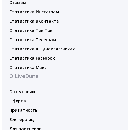
Отзывы
Статистика Инстаграм
Статистика ВКонтакте
Статистика Тик Ток
Статистика Телеграм
Статистика в Одноклассниках
Статистика Facebook
Статистика Макс
О LiveDune
О компании
Оферта
Приватность
Для юр.лиц
Для партнеров