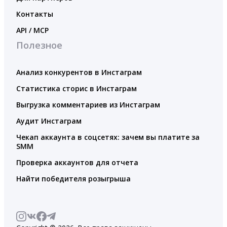
Контакты
API / MCP
Полезное
Анализ конкурентов в Инстаграм
Статистика сторис в Инстаграм
Выгрузка комментариев из Инстаграм
Аудит Инстаграм
Чекап аккаунта в соцсетях: зачем вы платите за
SMM
Проверка аккаунтов для отчета
Найти победителя розыгрыша