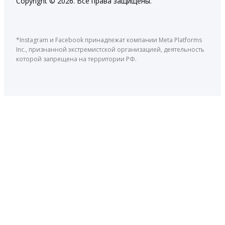
Copyright © 2026. Все права защищены.
*Instagram и Facebook принадлежат компании Meta Platforms
Inc., признанной экстремистской организацией, деятельность
которой запрещена на территории РФ.