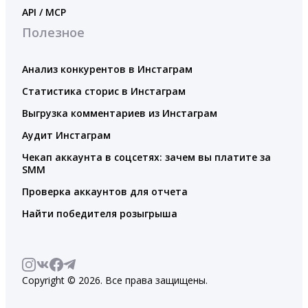
API / MCP
Полезное
Анализ конкурентов в Инстаграм
Статистика сторис в Инстаграм
Выгрузка комментариев из Инстаграм
Аудит Инстаграм
Чекап аккаунта в соцсетях: зачем вы платите за
SMM
Проверка аккаунтов для отчета
Найти победителя розыгрыша
Copyright © 2026. Все права защищены.