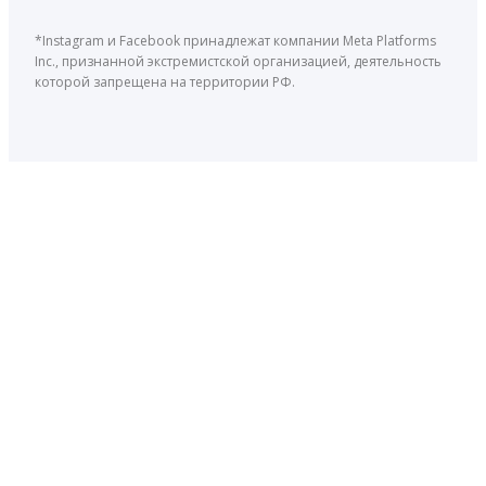
*Instagram и Facebook принадлежат компании Meta Platforms
Inc., признанной экстремистской организацией, деятельность
которой запрещена на территории РФ.