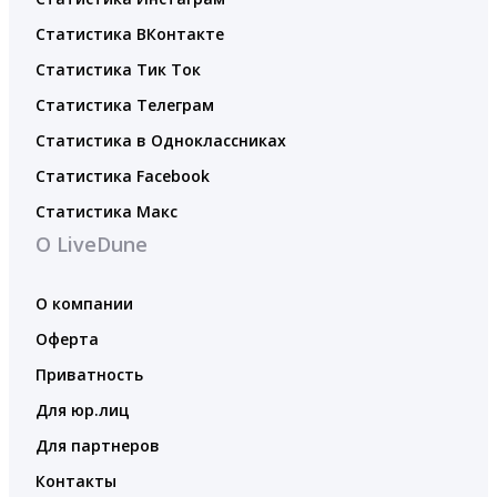
Статистика ВКонтакте
Статистика Тик Ток
Статистика Телеграм
Статистика в Одноклассниках
Статистика Facebook
Статистика Макс
О LiveDune
О компании
Оферта
Приватность
Для юр.лиц
Для партнеров
Контакты