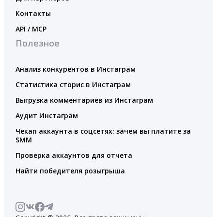
Контакты
API / MCP
Полезное
Анализ конкурентов в Инстаграм
Статистика сторис в Инстаграм
Выгрузка комментариев из Инстаграм
Аудит Инстаграм
Чекап аккаунта в соцсетях: зачем вы платите за
SMM
Проверка аккаунтов для отчета
Найти победителя розыгрыша