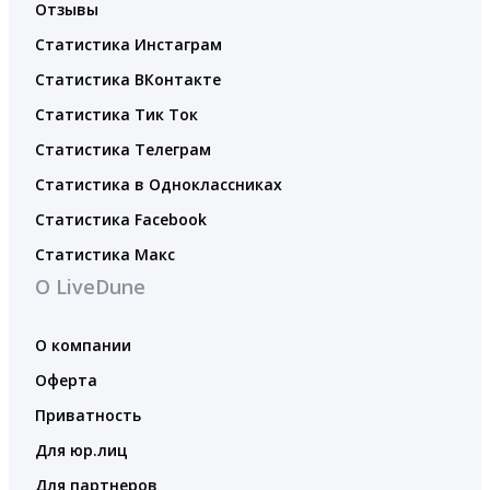
Отзывы
Статистика Инстаграм
Статистика ВКонтакте
Статистика Тик Ток
Статистика Телеграм
Статистика в Одноклассниках
Статистика Facebook
Статистика Макс
О LiveDune
О компании
Оферта
Приватность
Для юр.лиц
Для партнеров