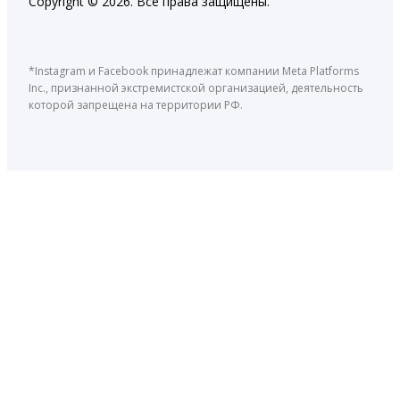
Copyright © 2026. Все права защищены.
*Instagram и Facebook принадлежат компании Meta Platforms
Inc., признанной экстремистской организацией, деятельность
которой запрещена на территории РФ.