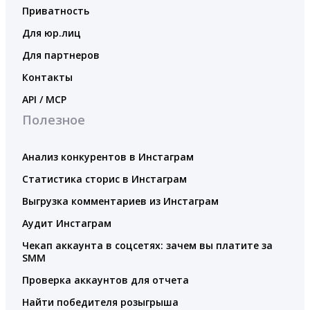
Приватность
Для юр.лиц
Для партнеров
Контакты
API / MCP
Полезное
Анализ конкурентов в Инстаграм
Статистика сторис в Инстаграм
Выгрузка комментариев из Инстаграм
Аудит Инстаграм
Чекап аккаунта в соцсетях: зачем вы платите за
SMM
Проверка аккаунтов для отчета
Найти победителя розыгрыша