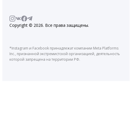
Copyright © 2026. Все права защищены.
*Instagram и Facebook принадлежат компании Meta Platforms
Inc., признанной экстремистской организацией, деятельность
которой запрещена на территории РФ.