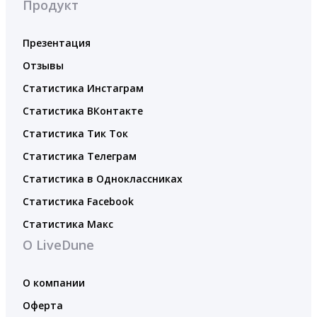
Продукт
Презентация
Отзывы
Статистика Инстаграм
Статистика ВКонтакте
Статистика Тик Ток
Статистика Телеграм
Статистика в Одноклассниках
Статистика Facebook
Статистика Макс
О LiveDune
О компании
Оферта