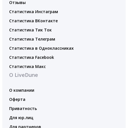
Отзывы
Статистика Инстаграм
Статистика ВКонтакте
Статистика Тик Ток
Статистика Телеграм
Статистика в Одноклассниках
Статистика Facebook
Статистика Макс
О LiveDune
О компании
Оферта
Приватность
Для юр.лиц
Для партнеров