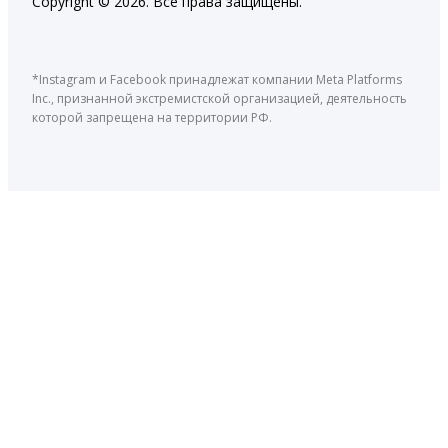
Copyright © 2026. Все права защищены.
*Instagram и Facebook принадлежат компании Meta Platforms
Inc., признанной экстремистской организацией, деятельность
которой запрещена на территории РФ.