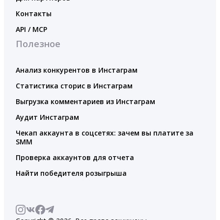
Контакты
API / MCP
Полезное
Анализ конкурентов в Инстаграм
Статистика сторис в Инстаграм
Выгрузка комментариев из Инстаграм
Аудит Инстаграм
Чекап аккаунта в соцсетях: зачем вы платите за
SMM
Проверка аккаунтов для отчета
Найти победителя розыгрыша