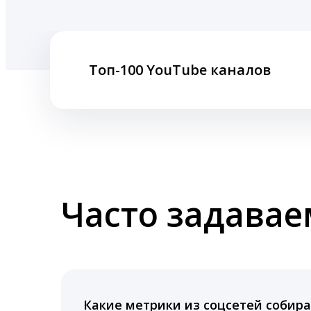
Топ-100 YouTube каналов
Часто задава
Какие метрики из соцсетей собира