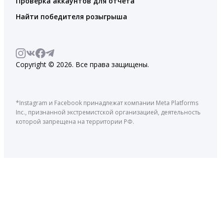
Проверка аккаунтов для отчета
Найти победителя розыгрыша
Copyright © 2026. Все права защищены.
*Instagram и Facebook принадлежат компании Meta Platforms
Inc., признанной экстремистской организацией, деятельность
которой запрещена на территории РФ.