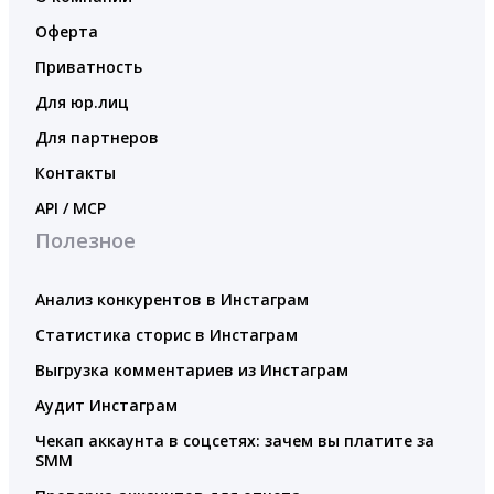
Оферта
Приватность
Для юр.лиц
Для партнеров
Контакты
API / MCP
Полезное
Анализ конкурентов в Инстаграм
Статистика сторис в Инстаграм
Выгрузка комментариев из Инстаграм
Аудит Инстаграм
Чекап аккаунта в соцсетях: зачем вы платите за
SMM