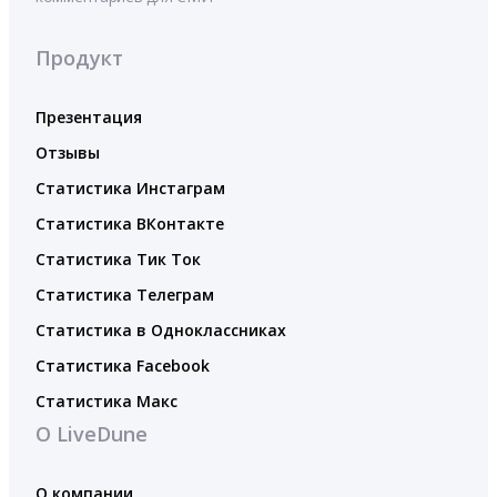
Продукт
Презентация
Отзывы
Статистика Инстаграм
Статистика ВКонтакте
Статистика Тик Ток
Статистика Телеграм
Статистика в Одноклассниках
Статистика Facebook
Статистика Макс
О LiveDune
О компании